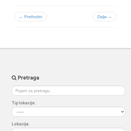
← Prethodni
Dalje →
Pretraga
Tip lokacije:
Lokacija: