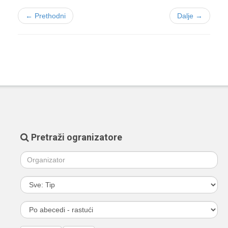
← Prethodni
Dalje →
Pretraži ogranizatore