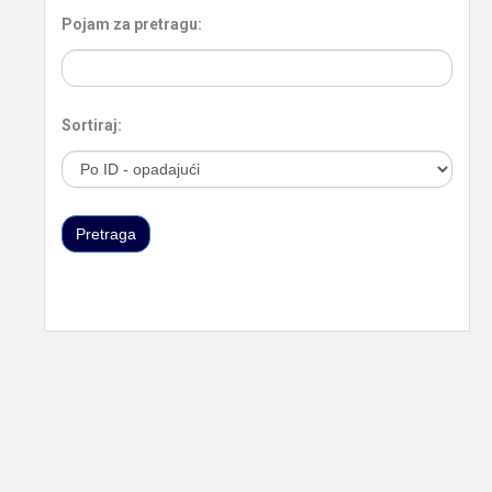
Pojam za pretragu:
Sortiraj: