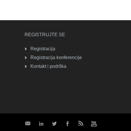
REGISTRUJTE SE
Registracija
Registracija konferencije
Kontakt i podrška