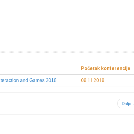
Početak konferencije
08.11.2018.
Interaction and Games 2018
Dalje