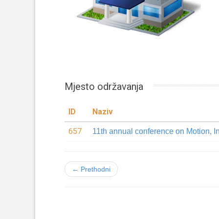
Mjesto održavanja
ID
Naziv
657
11th annual conference on Motion, 
← Prethodni