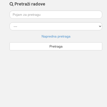
Pretraži radove
Napredna pretraga