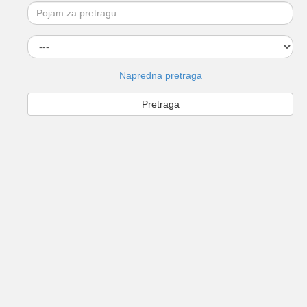
Napredna pretraga