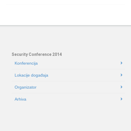
Security Conference 2014
Konferencija
Lokacije događaja
Organizator
Arhiva