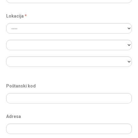
Lokacija
Poštanski kod
Adresa