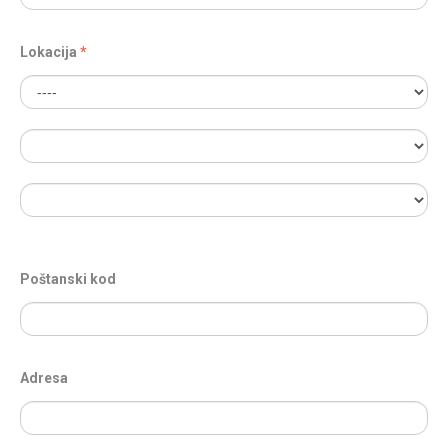
Lokacija
Poštanski kod
Adresa