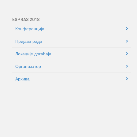
ESPRAS 2018
Конференција
Пријава рада
Локације догађаја
Oрганизатор
Архива