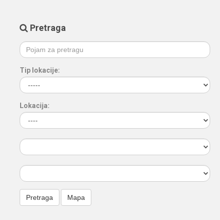
Pretraga
Tip lokacije:
Lokacija: