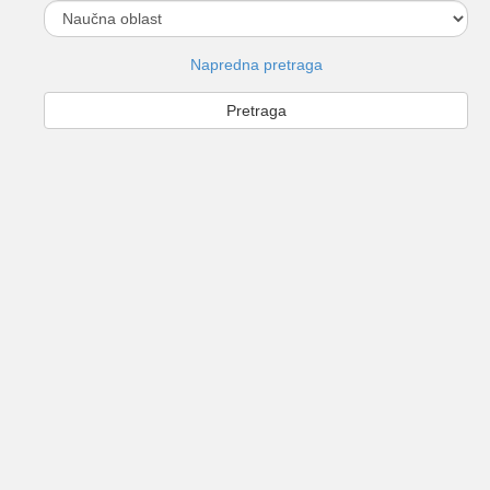
Napredna pretraga