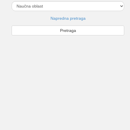
Napredna pretraga