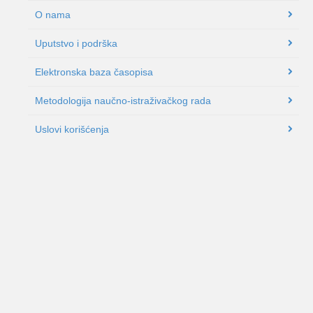
O nama
Uputstvo i podrška
Elektronska baza časopisa
Metodologija naučno-istraživačkog rada
Uslovi korišćenja