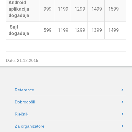
Android
aplikacija
999
1199
1299
1499
1599
događaja
Sajt
599
1199
1299
1399
1499
događaja
Date: 21.12.2015.
Reference
Dobrodošli
Rječnik
Za organizatore