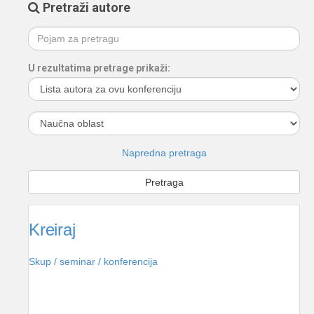
Pretraži autore
U rezultatima pretrage prikaži:
Napredna pretraga
Kreiraj
Skup / seminar / konferencija