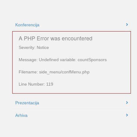
Konferencija
A PHP Error was encountered
Severity: Notice
Message: Undefined variable: countSponsors
Filename: side_menu/confMenu.php
Line Number: 119
Prezentacija
Arhiva