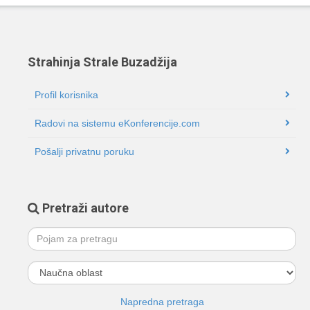
Strahinja Strale Buzadžija
Profil korisnika
Radovi na sistemu eKonferencije.com
Pošalji privatnu poruku
Pretraži autore
Napredna pretraga