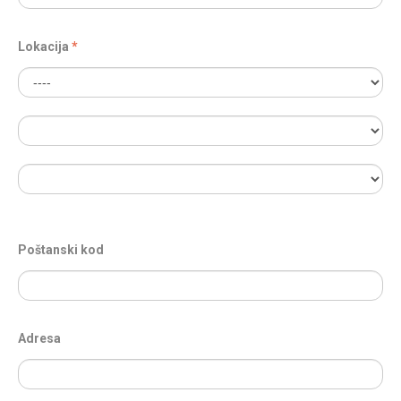
Lokacija
Poštanski kod
Adresa