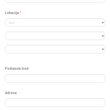
Lokacija
Poštanski kod
Adresa