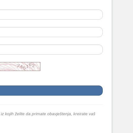
 iz kojih želite da primate obavještenja, kreirate vaš