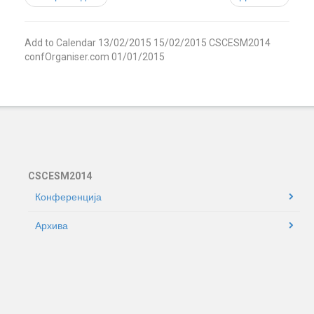
Add to Calendar
13/02/2015
15/02/2015
CSCESM2014
confOrganiser.com
01/01/2015
CSCESM2014
Конференција
Архива