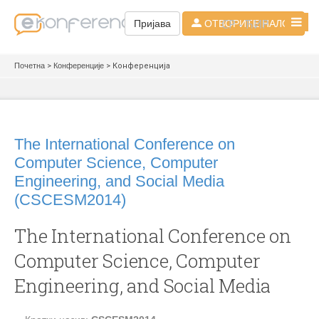
СР - ЋИР
Пријава
ОТВОРИТЕ НАЛОГ
Почетна
>
Конференције
> Конференција
The International Conference on
Computer Science, Computer
Engineering, and Social Media
(CSCESM2014)
The International Conference on
Computer Science, Computer
Engineering, and Social Media