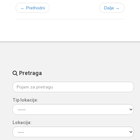
← Prethodni
Dalje →
Pretraga
Tip lokacije:
Lokacija: