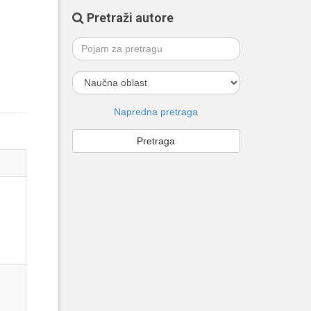
Pretraži autore
Napredna pretraga