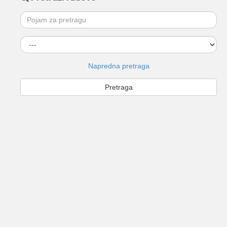
Napredna pretraga