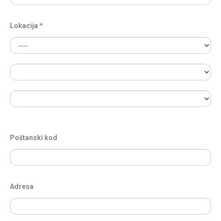
Lokacija
Poštanski kod
Adresa