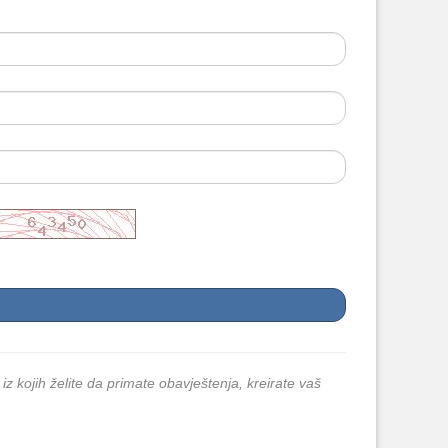
 iz kojih želite da primate obavještenja, kreirate vaš