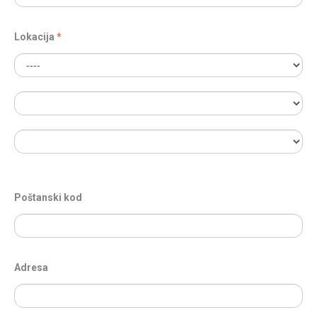
Lokacija
Poštanski kod
Adresa