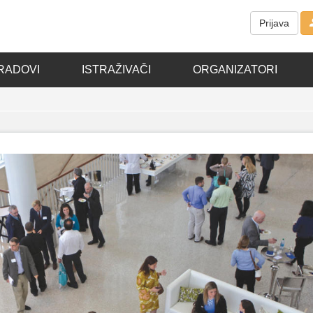
Prijava
RADOVI
ISTRAŽIVAČI
ORGANIZATORI