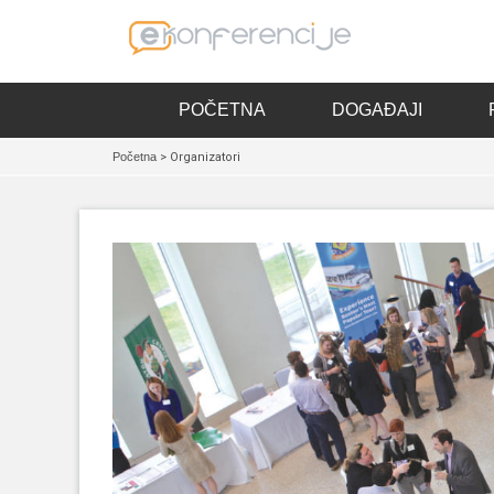
POČETNA
DOGAĐAJI
Početna
> Organizatori