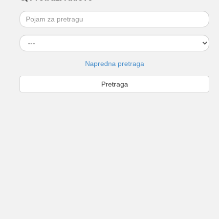
Napredna pretraga