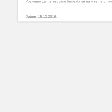
Pozivamo zainteresovane firme da se na vrijeme prijave
Datum: 15.12.2016.