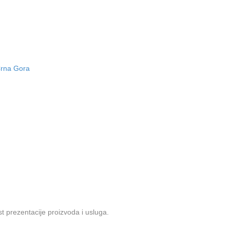
 Crna Gora
 prezentacije proizvoda i usluga.