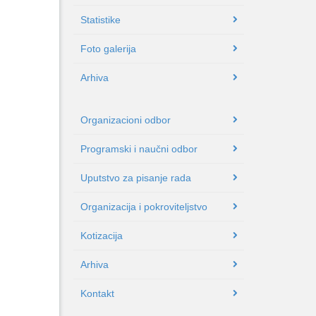
Statistike
Foto galerija
Arhiva
Organizacioni odbor
Programski i naučni odbor
Uputstvo za pisanje rada
Organizacija i pokroviteljstvo
Kotizacija
Arhiva
Kontakt