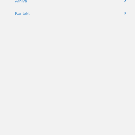
Arhiva
Kontakt