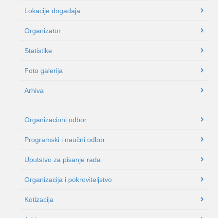
Lokacije događaja
Organizator
Statistike
Foto galerija
Arhiva
Organizacioni odbor
Programski i naučni odbor
Uputstvo za pisanje rada
Organizacija i pokroviteljstvo
Kotizacija