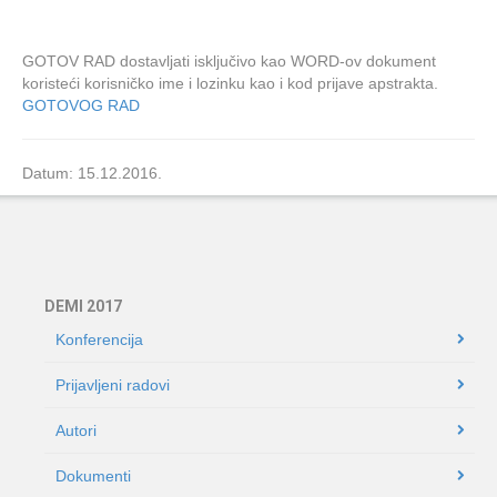
GOTOV RAD dostavljati isključivo kao WORD-ov dokument
koristeći korisničko ime i lozinku kao i kod prijave apstrakta.
GOTOVOG RAD
Datum: 15.12.2016.
DEMI 2017
Konferencija
Prijavljeni radovi
Autori
Dokumenti