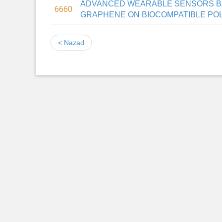
ADVANCED WEARABLE SENSORS B
6660
GRAPHENE ON BIOCOMPATIBLE PO
< Nazad