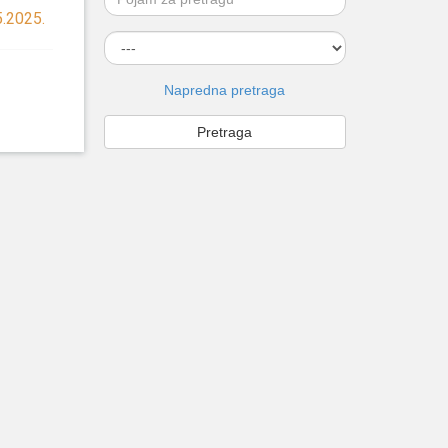
5.2025.
Napredna pretraga